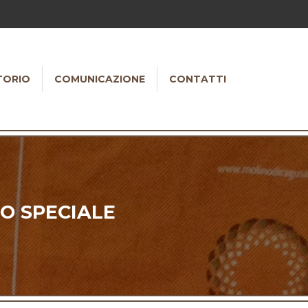
TORIO
COMUNICAZIONE
CONTATTI
O SPECIALE