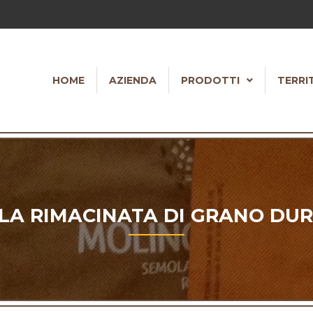
HOME
AZIENDA
PRODOTTI
TERRI
OLA RIMACINATA DI GRANO DUR