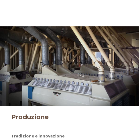
Produzione
Tradizione e innovazione