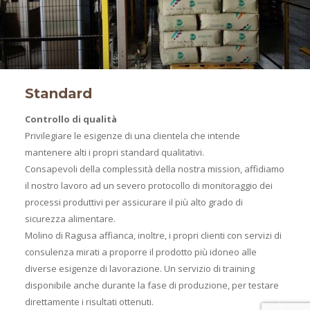
Standard
Controllo di qualità
Privilegiare le esigenze di una clientela che intende
mantenere alti i propri standard qualitativi.
Consapevoli della complessità della nostra mission, affidiamo
il nostro lavoro ad un severo protocollo di monitoraggio dei
processi produttivi per assicurare il più alto grado di
sicurezza alimentare.
Molino di Ragusa affianca, inoltre, i propri clienti con servizi di
consulenza mirati a proporre il prodotto più idoneo alle
diverse esigenze di lavorazione. Un servizio di training
disponibile anche durante la fase di produzione, per testare
direttamente i risultati ottenuti.