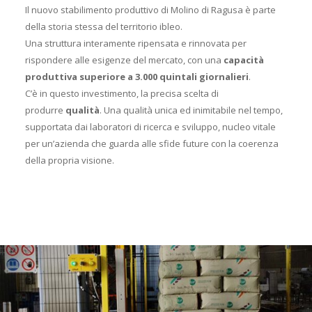
Il nuovo stabilimento produttivo di Molino di Ragusa è parte
della storia stessa del territorio ibleo.
Una struttura interamente ripensata e rinnovata per
rispondere alle esigenze del mercato, con una
capacità
produttiva superiore a 3.000 quintali giornalieri
.
C’è in questo investimento, la precisa scelta di
produrre
qualità
. Una qualità unica ed inimitabile nel tempo,
supportata dai laboratori di ricerca e sviluppo, nucleo vitale
per un’azienda che guarda alle sfide future con la coerenza
della propria visione.